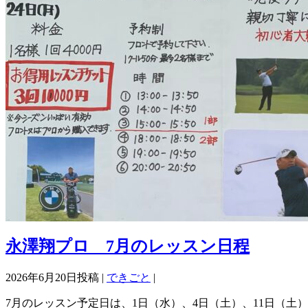
永澤翔プロ 7月のレッスン日程
2026年6月20日投稿 |
できごと
|
7月のレッスン予定日は、1日（水）、4日（土）、11日（土）