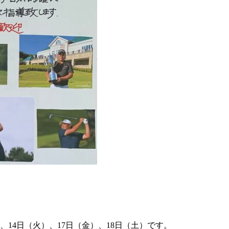
、14日（火）、17日（金）、18日（土）です。