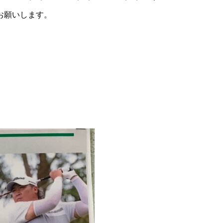
お願いします。