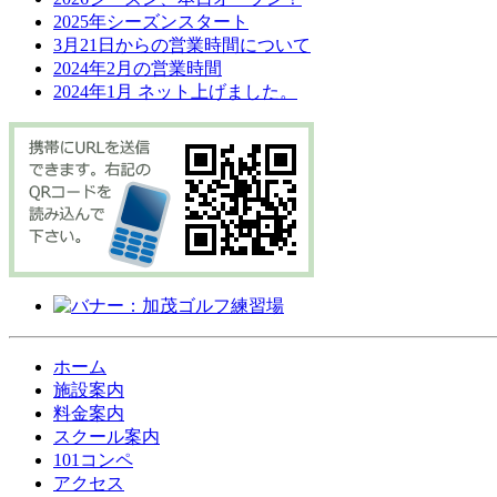
2025年シーズンスタート
3月21日からの営業時間について
2024年2月の営業時間
2024年1月 ネット上げました。
ホーム
施設案内
料金案内
スクール案内
101コンペ
アクセス