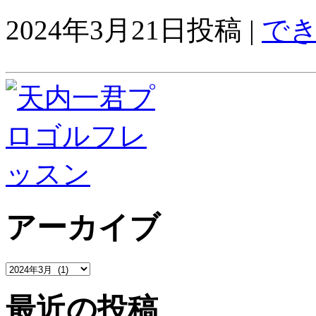
2024年3月21日投稿 |
で
アーカイブ
最近の投稿