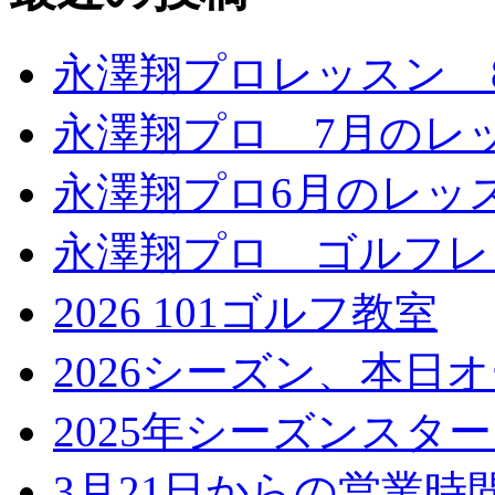
永澤翔プロレッスン 
永澤翔プロ 7月のレ
永澤翔プロ6月のレッ
永澤翔プロ ゴルフレ
2026 101ゴルフ教室
2026シーズン、本日
2025年シーズンスタ
3月21日からの営業時