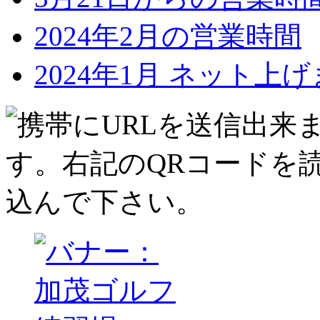
2024年2月の営業時間
2024年1月 ネット上