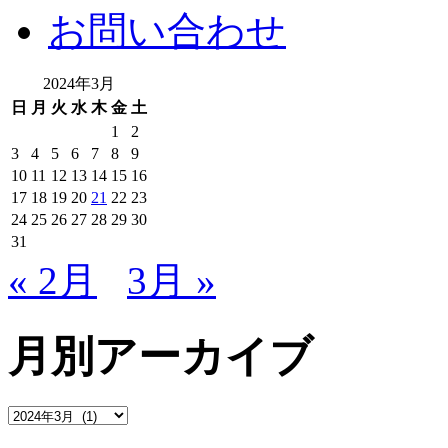
お問い合わせ
2024年3月
日
月
火
水
木
金
土
1
2
3
4
5
6
7
8
9
10
11
12
13
14
15
16
17
18
19
20
21
22
23
24
25
26
27
28
29
30
31
« 2月
3月 »
月別アーカイブ