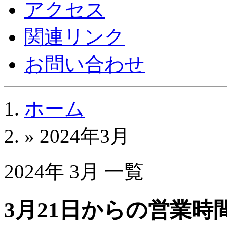
アクセス
関連リンク
お問い合わせ
ホーム
» 2024年3月
2024年 3月 一覧
3月21日からの営業時