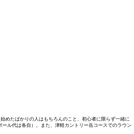
を始めたばかりの人はもちろんのこと、初心者に限らず一緒に
ボール代は各自）。また、津軽カントリー岳コースでのラウン