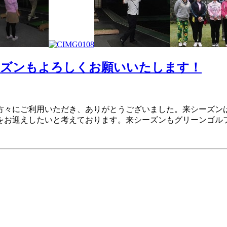
ーズンもよろしくお願いいたします！
方々にご利用いただき、ありがとうございました。来シーズン
をお迎えしたいと考えております。来シーズンもグリーンゴル