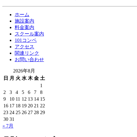
ホーム
施設案内
料金案内
スクール案内
101コンペ
アクセス
関連リンク
お問い合わせ
2026年8月
日
月
火
水
木
金
土
1
2
3
4
5
6
7
8
9
10
11
12
13
14
15
16
17
18
19
20
21
22
23
24
25
26
27
28
29
30
31
« 7月