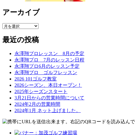
アーカイブ
最近の投稿
永澤翔プロレッスン 8月の予定
永澤翔プロ 7月のレッスン日程
永澤翔プロ6月のレッスン予定
永澤翔プロ ゴルフレッスン
2026 101ゴルフ教室
2026シーズン、本日オープン！
2025年シーズンスタート
3月21日からの営業時間について
2024年2月の営業時間
2024年1月 ネット上げました。