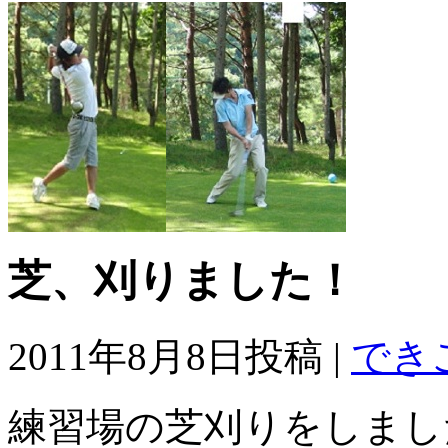
芝、刈りました！
2011年8月8日投稿 |
でき
練習場の芝刈りをしまし