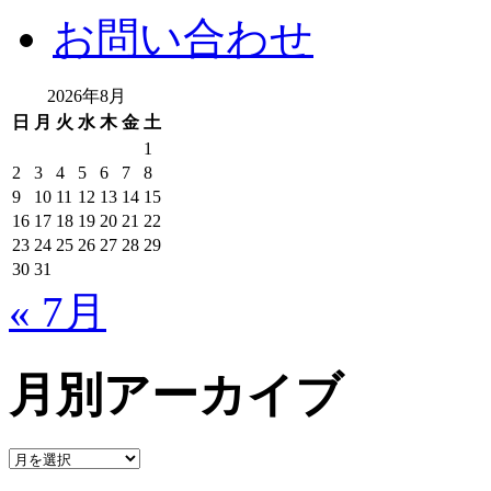
お問い合わせ
2026年8月
日
月
火
水
木
金
土
1
2
3
4
5
6
7
8
9
10
11
12
13
14
15
16
17
18
19
20
21
22
23
24
25
26
27
28
29
30
31
« 7月
月別アーカイブ