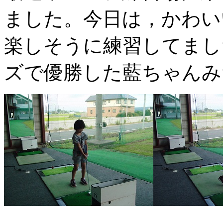
ました。今日は，かわい
楽しそうに練習してまし
ズで優勝した藍ちゃんみ