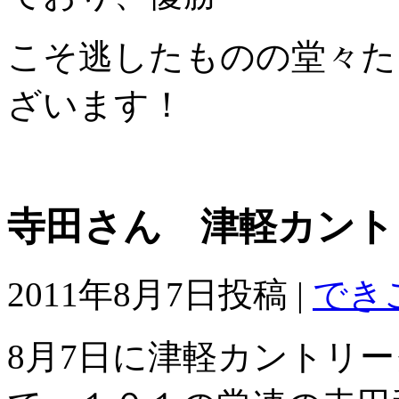
こそ逃したものの堂々た
ざいます！
寺田さん 津軽カント
2011年8月7日投稿 |
でき
8月7日に津軽カントリ