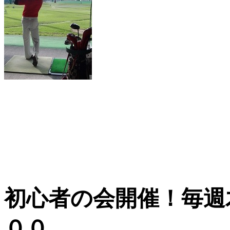
初心者の会開催！毎週
００