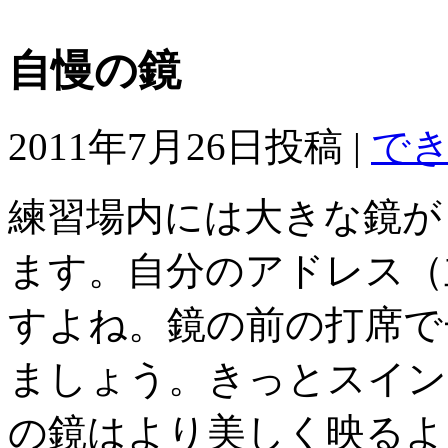
自慢の鏡
2011年7月26日投稿 |
で
練習場内には大きな鏡が
ます。自分のアドレス（
すよね。鏡の前の打席で
ましょう。きっとスイン
の鏡はより美しく映るよ