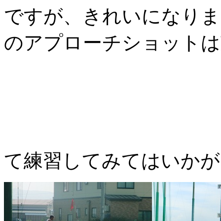
ですが、きれいになりま
のアプローチショットは
て練習してみてはいかが