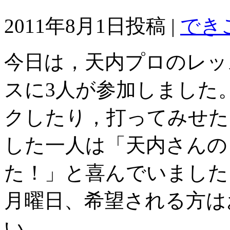
2011年8月1日投稿 |
でき
今日は，天内プロのレッ
スに3人が参加しました
クしたり，打ってみせた
した一人は「天内さんの
た！」と喜んでいました
月曜日、希望される方は
い。