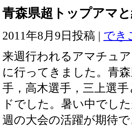
青森県超トップアマと
2011年8月9日投稿 |
でき
来週行われるアマチュア
に行ってきました。青森
手，高木選手，三上選手
ドでした。暑い中でした
週の大会の活躍が期待で