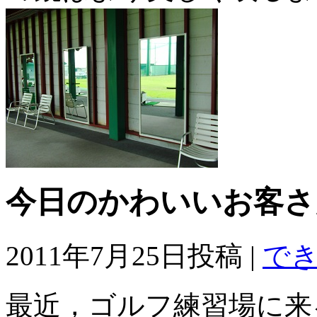
今日のかわいいお客さ
2011年7月25日投稿 |
で
最近，ゴルフ練習場に来