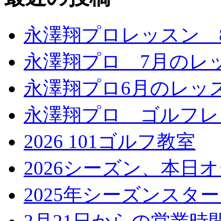
永澤翔プロレッスン 
永澤翔プロ 7月のレ
永澤翔プロ6月のレッ
永澤翔プロ ゴルフレ
2026 101ゴルフ教室
2026シーズン、本日
2025年シーズンスタ