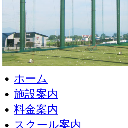
ホーム
施設案内
料金案内
スクール案内