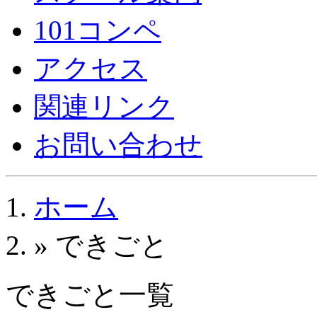
101コンペ
アクセス
関連リンク
お問い合わせ
ホーム
» できごと
できごと一覧