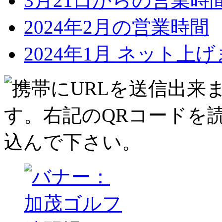
3月21日からの営業時
2024年2月の営業時間
2024年1月 ネット上