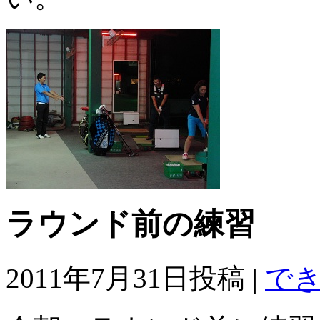
ラウンド前の練習
2011年7月31日投稿 |
で