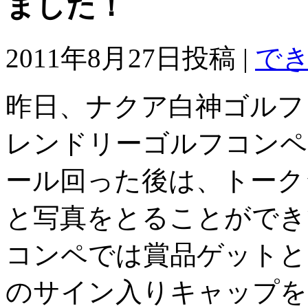
ました！
2011年8月27日投稿 |
で
昨日、ナクア白神ゴルフ
レンドリーゴルフコンペ
ール回った後は、トーク
と写真をとることができ
コンペでは賞品ゲットと
のサイン入りキャップを