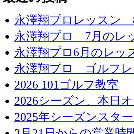
永澤翔プロレッスン 
永澤翔プロ 7月のレ
永澤翔プロ6月のレッ
永澤翔プロ ゴルフレ
2026 101ゴルフ教室
2026シーズン、本日
2025年シーズンスタ
3月21日からの営業時