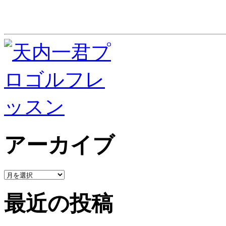
アーカイブ
最近の投稿