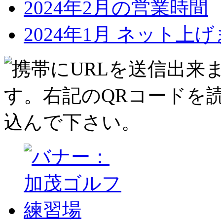
2024年2月の営業時間
2024年1月 ネット上