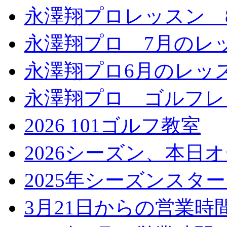
永澤翔プロレッスン 
永澤翔プロ 7月のレ
永澤翔プロ6月のレッ
永澤翔プロ ゴルフレ
2026 101ゴルフ教室
2026シーズン、本日
2025年シーズンスタ
3月21日からの営業時