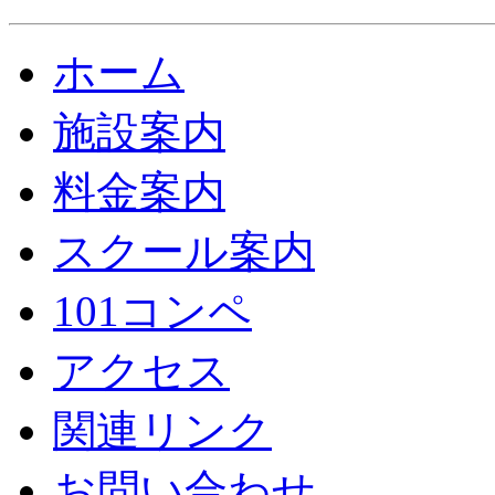
ホーム
施設案内
料金案内
スクール案内
101コンペ
アクセス
関連リンク
お問い合わせ