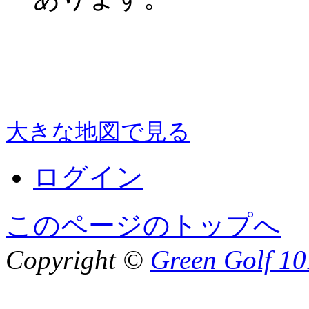
大きな地図で見る
ログイン
このページのトップへ
Copyright ©
Green Golf 10