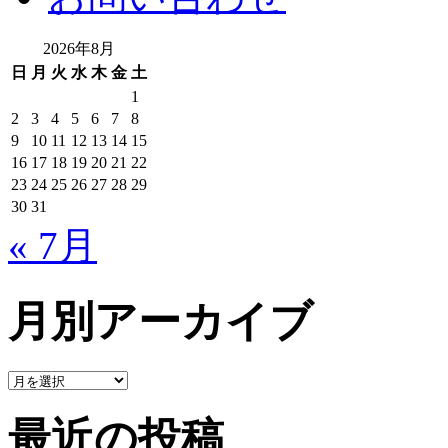
2026年8月
日
月
火
水
木
金
土
1
2
3
4
5
6
7
8
9
10
11
12
13
14
15
16
17
18
19
20
21
22
23
24
25
26
27
28
29
30
31
« 7月
月別アーカイブ
最近の投稿