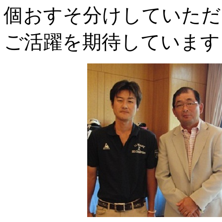
個おすそ分けしていただ
ご活躍を期待しています