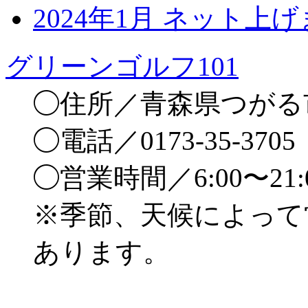
2024年1月 ネット上
グリーンゴルフ101
◯住所／青森県つがる市
◯電話／0173-35-3705
◯営業時間／6:00〜21
※季節、天候によって
あります。