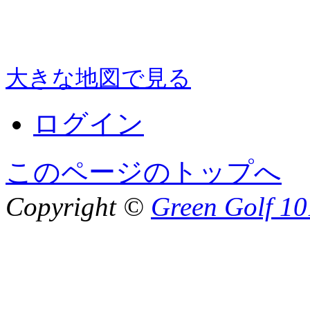
大きな地図で見る
ログイン
このページのトップへ
Copyright ©
Green Golf 10