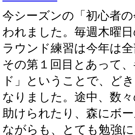
今シーズンの「初心者の
われました。毎週木曜日
ラウンド練習は今年は全
その第１回目とあって、
ド」ということで、どき
なりました。途中、数々
助けられたり、森にボー
ながらも、とても勉強に