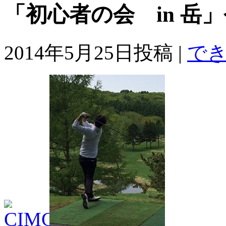
「初心者の会 in 岳
2014年5月25日投稿 |
で