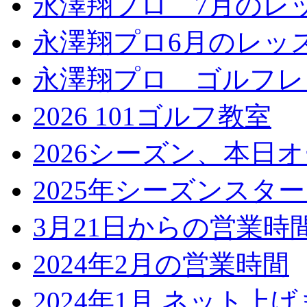
永澤翔プロ 7月のレ
永澤翔プロ6月のレッ
永澤翔プロ ゴルフレ
2026 101ゴルフ教室
2026シーズン、本日
2025年シーズンスタ
3月21日からの営業時
2024年2月の営業時間
2024年1月 ネット上