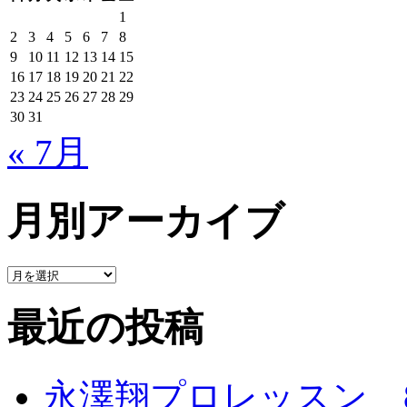
1
2
3
4
5
6
7
8
9
10
11
12
13
14
15
16
17
18
19
20
21
22
23
24
25
26
27
28
29
30
31
« 7月
月別アーカイブ
最近の投稿
永澤翔プロレッスン 