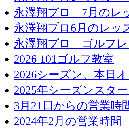
永澤翔プロ 7月のレ
永澤翔プロ6月のレッ
永澤翔プロ ゴルフレ
2026 101ゴルフ教室
2026シーズン、本日
2025年シーズンスタ
3月21日からの営業時
2024年2月の営業時間