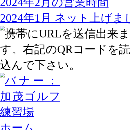
2024年2月の営業時間
2024年1月 ネット上げ
ホーム