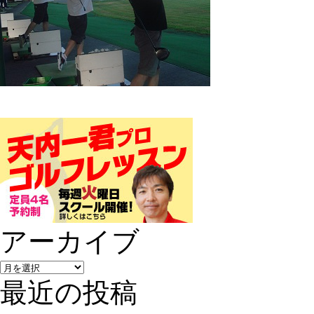
アーカイブ
最近の投稿