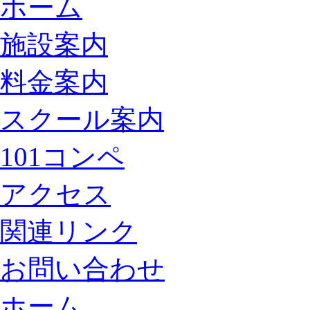
ホーム
施設案内
料金案内
スクール案内
101コンペ
アクセス
関連リンク
お問い合わせ
ホーム