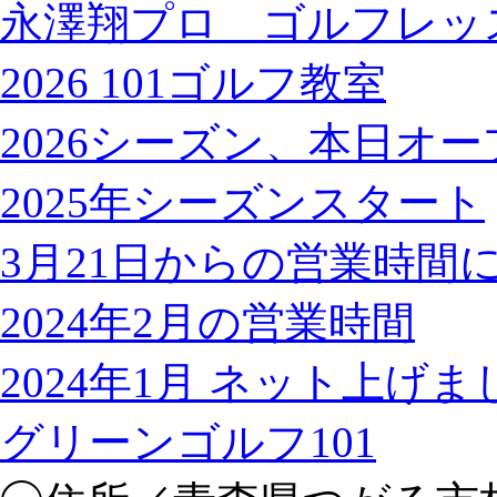
永澤翔プロ ゴルフレッ
2026 101ゴルフ教室
2026シーズン、本日オ
2025年シーズンスタート
3月21日からの営業時間
2024年2月の営業時間
2024年1月 ネット上げ
グリーンゴルフ101