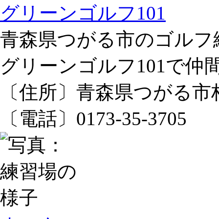
グリーンゴルフ101
青森県つがる市のゴルフ
グリーンゴルフ101で
〔住所〕青森県つがる市柏
〔電話〕0173-35-3705