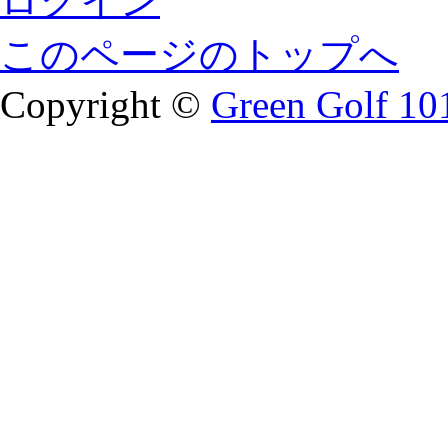
ログイン
このページのトップへ
Copyright ©
Green Golf 10