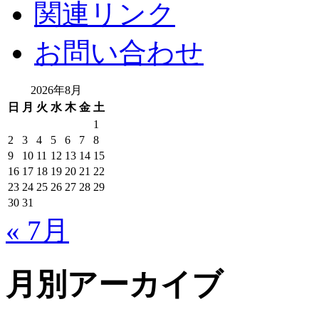
関連リンク
お問い合わせ
2026年8月
日
月
火
水
木
金
土
1
2
3
4
5
6
7
8
9
10
11
12
13
14
15
16
17
18
19
20
21
22
23
24
25
26
27
28
29
30
31
« 7月
月別アーカイブ