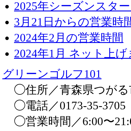
2025年シーズンスタ
3月21日からの営業時
2024年2月の営業時間
2024年1月 ネット上
グリーンゴルフ101
◯住所／青森県つがる市
◯電話／0173-35-3705
◯営業時間／6:00〜21