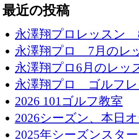
最近の投稿
永澤翔プロレッスン 
永澤翔プロ 7月のレ
永澤翔プロ6月のレッ
永澤翔プロ ゴルフレ
2026 101ゴルフ教室
2026シーズン、本日
2025年シーズンスタ