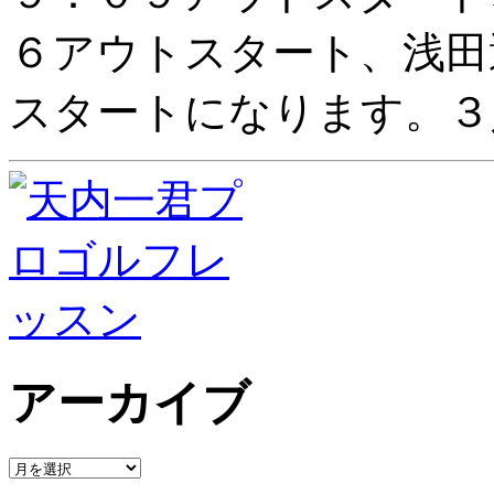
６アウトスタート、浅田
スタートになります。３
アーカイブ