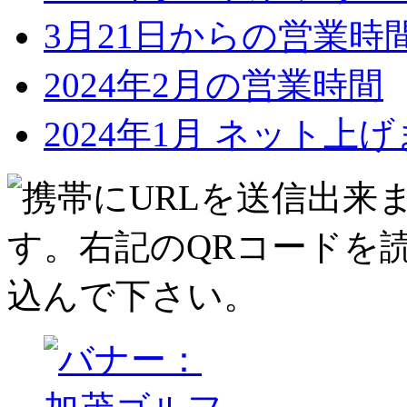
3月21日からの営業時
2024年2月の営業時間
2024年1月 ネット上