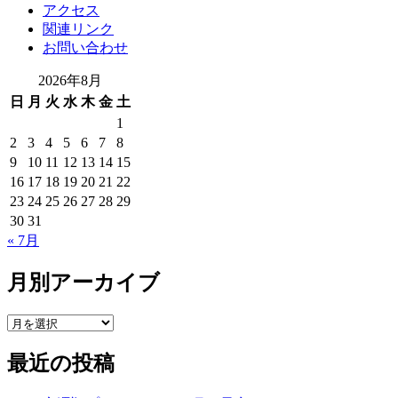
アクセス
関連リンク
お問い合わせ
2026年8月
日
月
火
水
木
金
土
1
2
3
4
5
6
7
8
9
10
11
12
13
14
15
16
17
18
19
20
21
22
23
24
25
26
27
28
29
30
31
« 7月
月別アーカイブ
最近の投稿