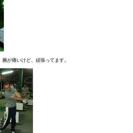
痛いけど、頑張ってます。