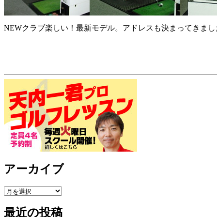
NEWクラブ楽しい！最新モデル。アドレスも決まってきま
アーカイブ
最近の投稿